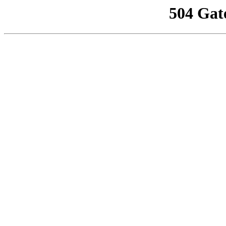
504 Gat